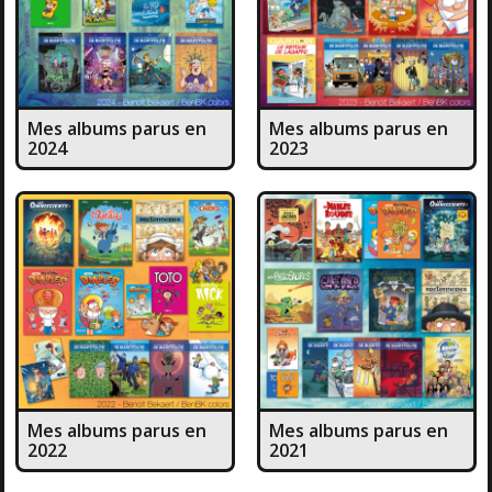
Mes albums parus en
Mes albums parus en
2024
2023
Mes albums parus en
Mes albums parus en
2022
2021