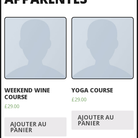
WEEKEND WINE
YOGA COURSE
COURSE
£
29.00
£
29.00
AJOUTER AU
PANIER
AJOUTER AU
PANIER