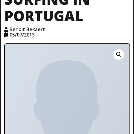
PORTUGAL
Benoit Bekaert
05/07/2013