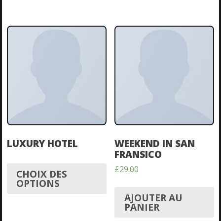
LUXURY HOTEL
WEEKEND IN SAN
FRANSICO
£
29.00
CHOIX DES
OPTIONS
AJOUTER AU
PANIER