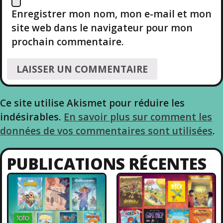
T
Enregistrer mon nom, mon e-mail et mon
I
site web dans le navigateur pour mon
prochain commentaire.
C
L
E
Ce site utilise Akismet pour réduire les
indésirables.
En savoir plus sur comment les
données de vos commentaires sont utilisées
.
PUBLICATIONS RÉCENTES