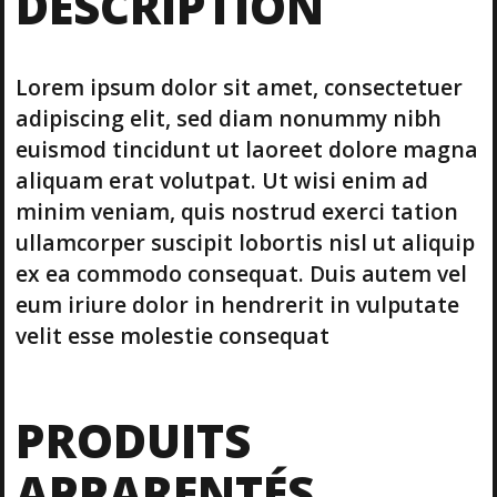
DESCRIPTION
Lorem ipsum dolor sit amet, consectetuer
adipiscing elit, sed diam nonummy nibh
euismod tincidunt ut laoreet dolore magna
aliquam erat volutpat. Ut wisi enim ad
minim veniam, quis nostrud exerci tation
ullamcorper suscipit lobortis nisl ut aliquip
ex ea commodo consequat. Duis autem vel
eum iriure dolor in hendrerit in vulputate
velit esse molestie consequat
PRODUITS
APPARENTÉS