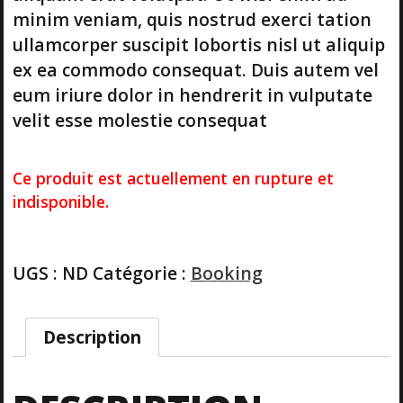
minim veniam, quis nostrud exerci tation
ullamcorper suscipit lobortis nisl ut aliquip
ex ea commodo consequat. Duis autem vel
eum iriure dolor in hendrerit in vulputate
velit esse molestie consequat
Ce produit est actuellement en rupture et
indisponible.
UGS :
ND
Catégorie :
Booking
Description