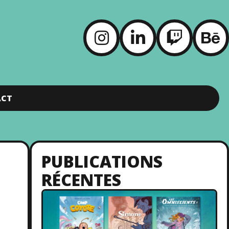
ACT
PUBLICATIONS
RÉCENTES