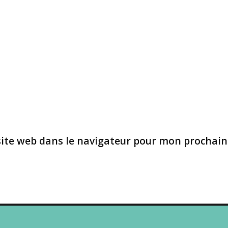
ite web dans le navigateur pour mon prochain