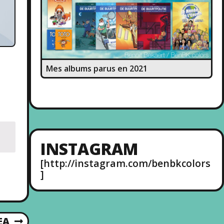
Mes albums parus en 2021
INSTAGRAM
[http://instagram.com/benbkcolors
]
EA