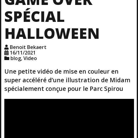
SPÉCIAL
HALLOWEEN
Benoit Bekaert
16/11/2021
blog
,
Video
Une petite vidéo de mise en couleur en
super accéléré d’une illustration de Midam
spécialement conçue pour le Parc Spirou