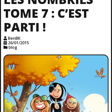
TOME 7 : C’EST
PARTI !
BenBK
26/01/2015
blog