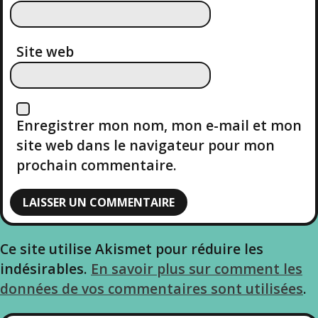
A
R
Site web
T
I
Enregistrer mon nom, mon e-mail et mon
C
site web dans le navigateur pour mon
L
prochain commentaire.
E
Ce site utilise Akismet pour réduire les
indésirables.
En savoir plus sur comment les
données de vos commentaires sont utilisées
.