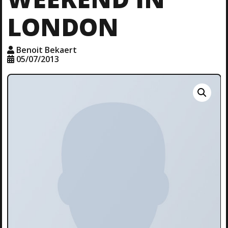
LONDON
Benoit Bekaert
05/07/2013