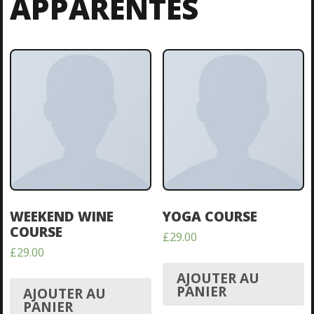
APPARENTÉS
WEEKEND WINE
YOGA COURSE
COURSE
£
29.00
£
29.00
AJOUTER AU
PANIER
AJOUTER AU
PANIER