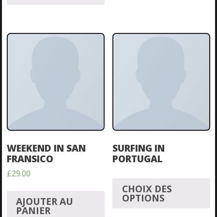
WEEKEND IN SAN
SURFING IN
FRANSICO
PORTUGAL
£
29.00
CHOIX DES
OPTIONS
AJOUTER AU
PANIER