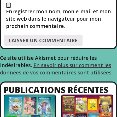
T
Enregistrer mon nom, mon e-mail et mon
I
site web dans le navigateur pour mon
prochain commentaire.
C
L
E
Ce site utilise Akismet pour réduire les
indésirables.
En savoir plus sur comment les
données de vos commentaires sont utilisées
.
PUBLICATIONS RÉCENTES