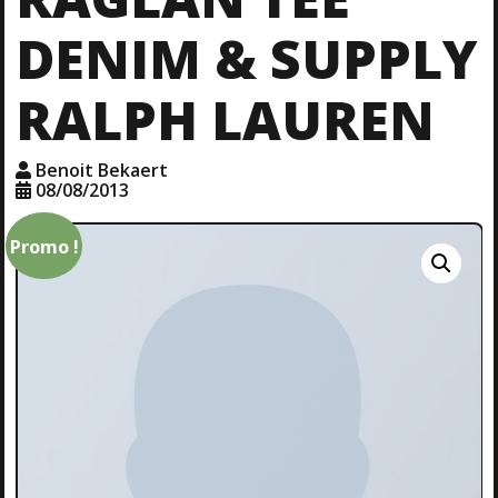
DENIM & SUPPLY
RALPH LAUREN
Benoit Bekaert
08/08/2013
Promo !