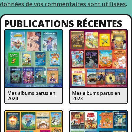
données de vos commentaires sont utilisées
.
PUBLICATIONS RÉCENTES
Mes albums parus en
Mes albums parus en
2024
2023