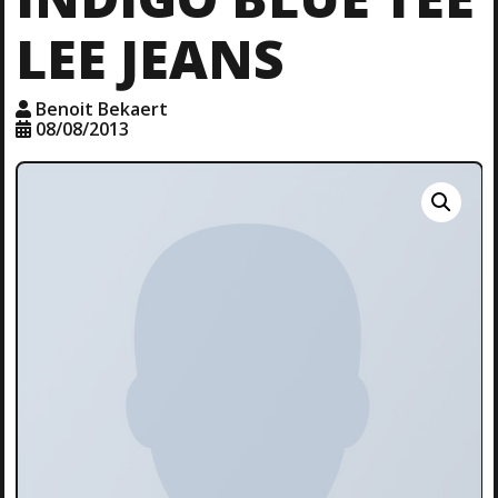
LEE JEANS
Benoit Bekaert
08/08/2013