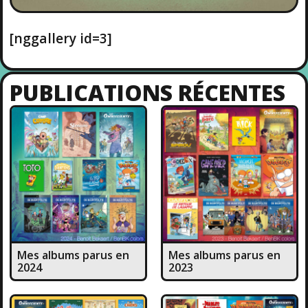
[nggallery id=3]
PUBLICATIONS RÉCENTES
Mes albums parus en
Mes albums parus en
2024
2023