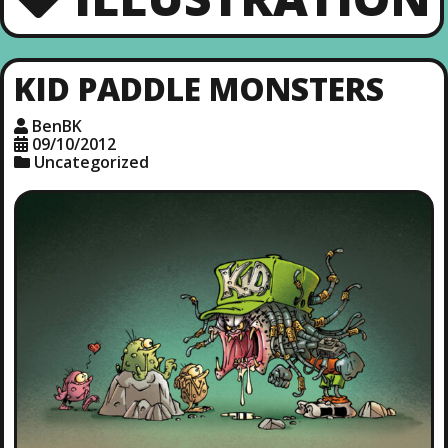
KID PADDLE MONSTERS
BenBK
09/10/2012
Uncategorized