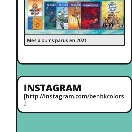
Mes albums parus en 2021
INSTAGRAM
[http://instagram.com/benbkcolors
]