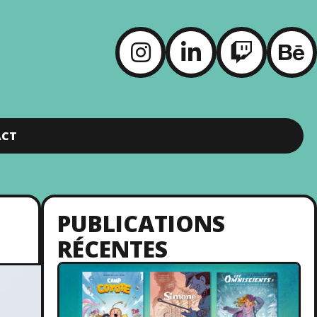
ACT
PUBLICATIONS
RÉCENTES