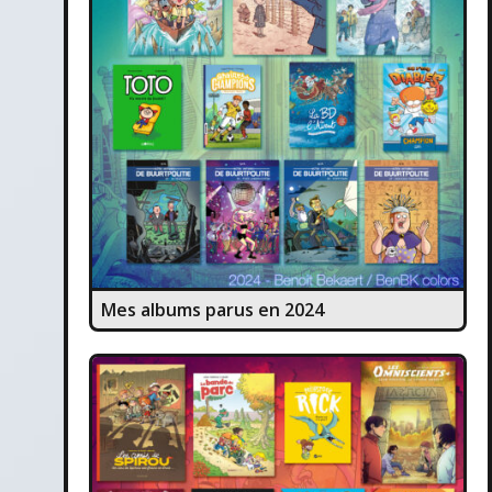
Mes albums parus en 2024