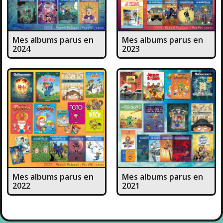
Mes albums parus en
Mes albums parus en
2024
2023
Mes albums parus en
Mes albums parus en
2022
2021