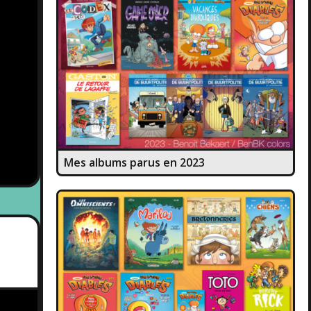
Mes albums parus en 2023