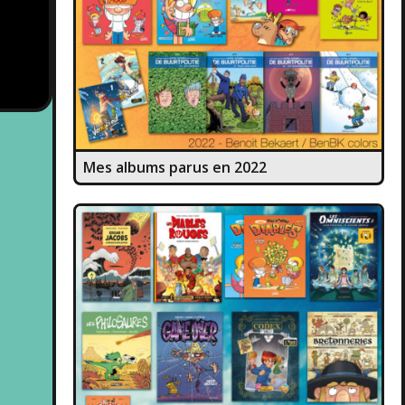
Mes albums parus en 2022