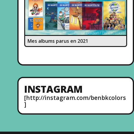
Mes albums parus en 2021
INSTAGRAM
[http://instagram.com/benbkcolors
]