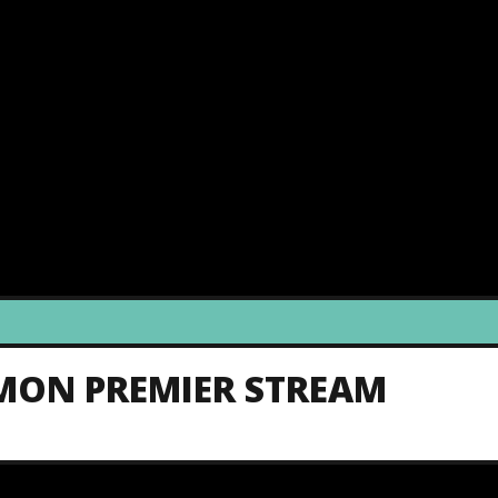
E MON PREMIER STREAM