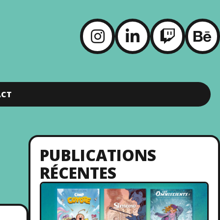
ACT
PUBLICATIONS
RÉCENTES