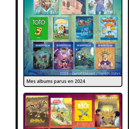
Mes albums parus en 2024