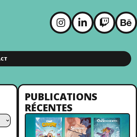
ACT
PUBLICATIONS
RÉCENTES