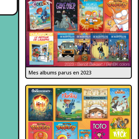
Mes albums parus en 2023