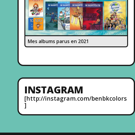
Mes albums parus en 2021
INSTAGRAM
[http://instagram.com/benbkcolors
]