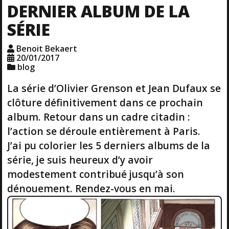
DERNIER ALBUM DE LA
SÉRIE
Benoit Bekaert
20/01/2017
blog
La série d’Olivier Grenson et Jean Dufaux se
clôture définitivement dans ce prochain
album. Retour dans un cadre citadin :
l’action se déroule entièrement à Paris.
J’ai pu colorier les 5 derniers albums de la
série, je suis heureux d’y avoir
modestement contribué jusqu’à son
dénouement. Rendez-vous en mai.