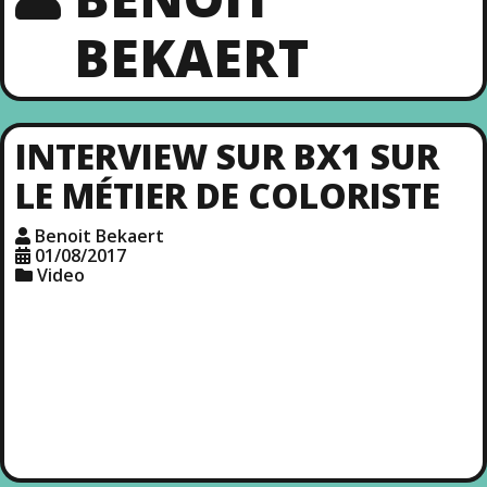
BEKAERT
INTERVIEW SUR BX1 SUR
LE MÉTIER DE COLORISTE
Benoit Bekaert
01/08/2017
Video