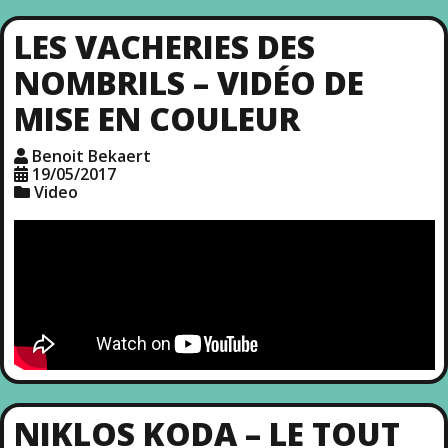
LES VACHERIES DES
NOMBRILS – VIDÉO DE
MISE EN COULEUR
Benoit Bekaert
19/05/2017
Video
NIKLOS KODA – LE TOUT